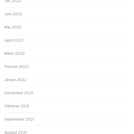
Juli 2022
Juni 2022
Maj 2022
April 2022
Marts 2022
Februar 2022
Januar 2022
December 2021
Oktober 2021
September 2021
August 2021