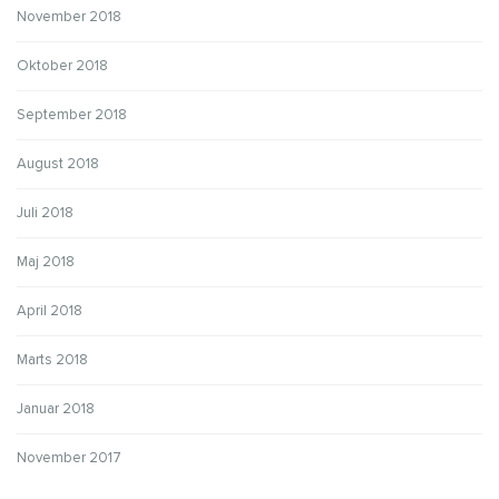
November 2018
Oktober 2018
September 2018
August 2018
Juli 2018
Maj 2018
April 2018
Marts 2018
Januar 2018
November 2017