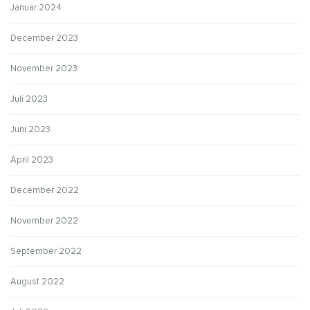
Januar 2024
December 2023
November 2023
Juli 2023
Juni 2023
April 2023
December 2022
November 2022
September 2022
August 2022