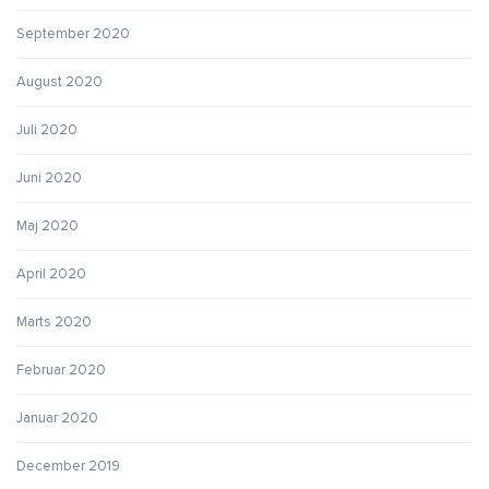
September 2020
August 2020
Juli 2020
Juni 2020
Maj 2020
April 2020
Marts 2020
Februar 2020
Januar 2020
December 2019