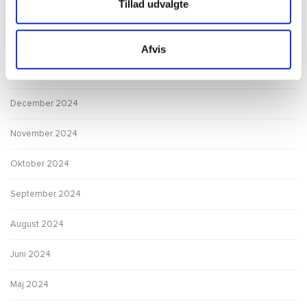
Tillad udvalgte
Juni 2025
Maj 2025
Afvis
Januar 2025
December 2024
November 2024
Oktober 2024
September 2024
August 2024
Juni 2024
Maj 2024