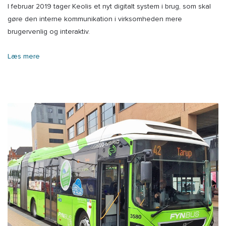
I februar 2019 tager Keolis et nyt digitalt system i brug, som skal
gøre den interne kommunikation i virksomheden mere
brugervenlig og interaktiv.
Læs mere