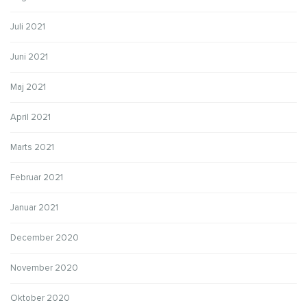
Juli 2021
Juni 2021
Maj 2021
April 2021
Marts 2021
Februar 2021
Januar 2021
December 2020
November 2020
Oktober 2020