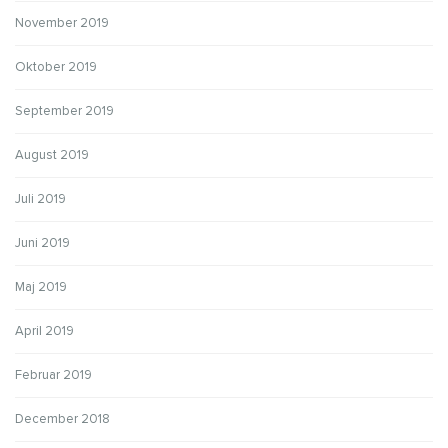
November 2019
Oktober 2019
September 2019
August 2019
Juli 2019
Juni 2019
Maj 2019
April 2019
Februar 2019
December 2018