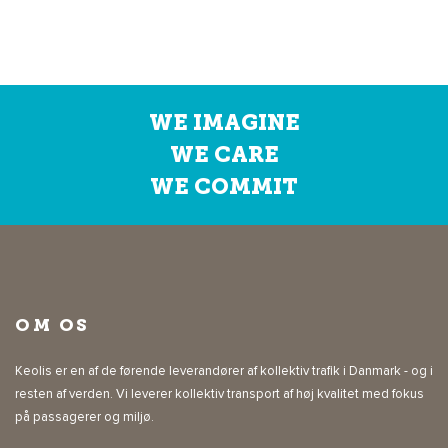
WE IMAGINE
WE CARE
WE COMMIT
OM OS
Keolis er en af de førende leverandører af kollektiv trafik i Danmark - og i
resten af verden. Vi leverer kollektiv transport af høj kvalitet med fokus
på passagerer og miljø.