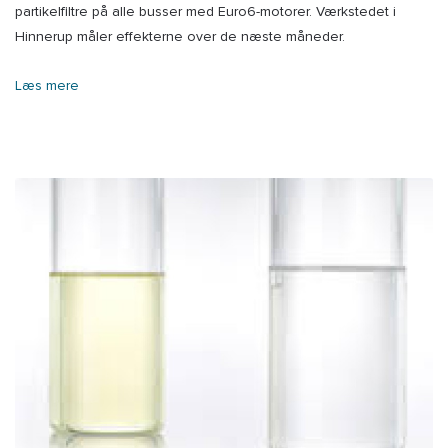
partikelfiltre på alle busser med Euro6-motorer. Værkstedet i
Hinnerup måler effekterne over de næste måneder.
Læs mere