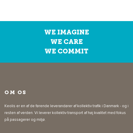
WE IMAGINE
WE CARE
WE COMMIT
OM OS
Keolis er en af de førende leverandører af kollektiv trafik i Danmark - og i
resten af verden. Vi leverer kollektiv transport af høj kvalitet med fokus
på passagerer og miljø.