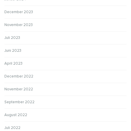
December 2023
November 2023
Juli 2023
Juni 2023
April 2023
December 2022
November 2022
September 2022
August 2022
Juli 2022