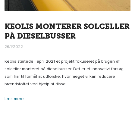
KEOLIS MONTERER SOLCELLER
PÅ DIESELBUSSER
26/1/2022
Keolis startede i april 2021 et projekt fokuseret på brugen af
solceller monteret på dieselbusser. Det er et innovativt forsøg,
som har til formål at udforske, hvor meget vi kan reducere
brændstoffet ved hjælp af disse.
Læs mere