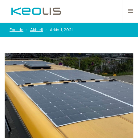
Forside
Aktuelt
Arkiv: 1, 2021