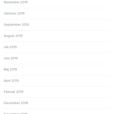
November 2019
Oktober 2019
September 2019
August 2019
Juli 2019
Juni 2019
Maj 2019
April 2019
Februar 2019
December 2018