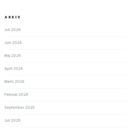
ARKIV
Juli 2026
Juni 2026
Maj 2026
April 2026
Marts 2026
Februar 2026
September 2025
Juli 2025