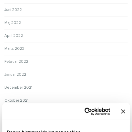
Juni 2022
Maj 2022
April 2022
Marts 2022
Februar 2022
Januar 2022
December 2021
Oktober 2021
September 2021
August 2021