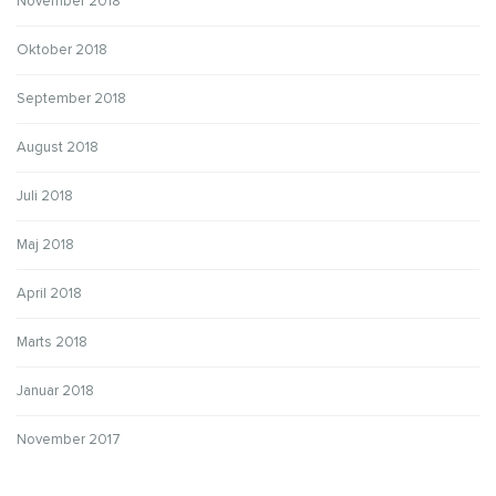
November 2018
Oktober 2018
September 2018
August 2018
Juli 2018
Maj 2018
April 2018
Marts 2018
Januar 2018
November 2017