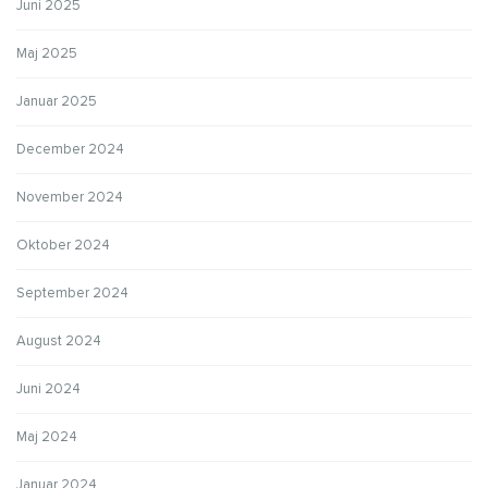
Juni 2025
Maj 2025
Januar 2025
December 2024
November 2024
Oktober 2024
September 2024
August 2024
Juni 2024
Maj 2024
Januar 2024