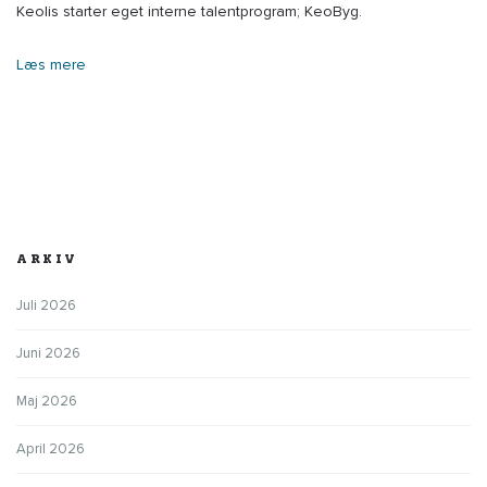
Keolis starter eget interne talentprogram; KeoByg.
Læs mere
ARKIV
Juli 2026
Juni 2026
Maj 2026
April 2026