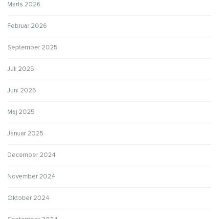
Marts 2026
Februar 2026
September 2025
Juli 2025
Juni 2025
Maj 2025
Januar 2025
December 2024
November 2024
Oktober 2024