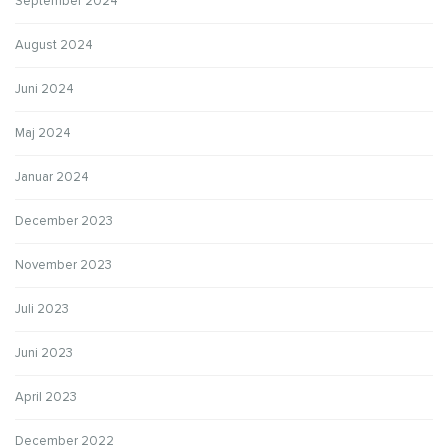
September 2024
August 2024
Juni 2024
Maj 2024
Januar 2024
December 2023
November 2023
Juli 2023
Juni 2023
April 2023
December 2022