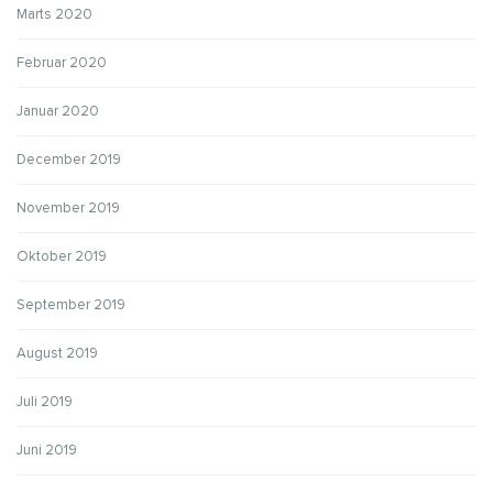
Marts 2020
Februar 2020
Januar 2020
December 2019
November 2019
Oktober 2019
September 2019
August 2019
Juli 2019
Juni 2019