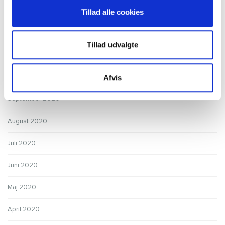
Januar 2021
Tillad alle cookies
December 2020
Tillad udvalgte
November 2020
Oktober 2020
Afvis
September 2020
August 2020
Juli 2020
Juni 2020
Maj 2020
April 2020