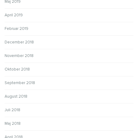
Maj 2019
April 2019
Februar 2019
December 2018
November 2018
Oktober 2018
September 2018
August 2018
Juli 2018
Maj 2018
April 2018