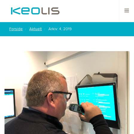
Forside
Aktuelt
Arkiv: 4, 2019