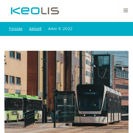
Forside
Aktuelt
Arkiv: 6, 2022