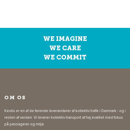
WE IMAGINE
WE CARE
WE COMMIT
OM OS
Keolis er en af de førende leverandører af kollektiv trafik i Danmark - og i
resten af verden. Vi leverer kollektiv transport af høj kvalitet med fokus
på passagerer og miljø.