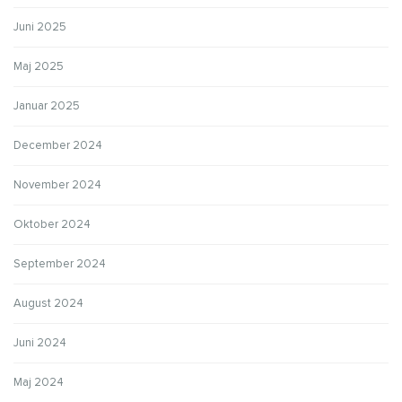
Juni 2025
Maj 2025
Januar 2025
December 2024
November 2024
Oktober 2024
September 2024
August 2024
Juni 2024
Maj 2024