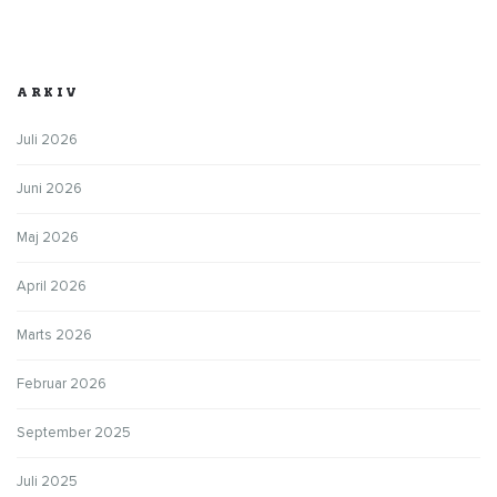
ARKIV
Juli 2026
Juni 2026
Maj 2026
April 2026
Marts 2026
Februar 2026
September 2025
Juli 2025