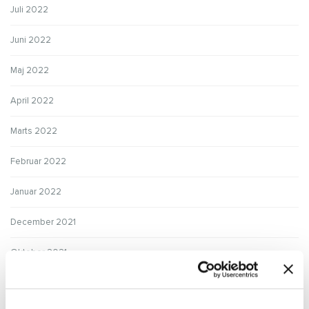
Juli 2022
Juni 2022
Maj 2022
April 2022
Marts 2022
Februar 2022
Januar 2022
December 2021
Oktober 2021
September 2021