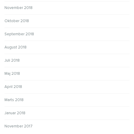
November 2018
Oktober 2018
September 2018
August 2018
Juli 2018
Maj 2018
April 2018
Marts 2018
Januar 2018
November 2017