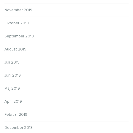
November 2019
Oktober 2019
September 2019
August 2019
Juli 2019
Juni 2019
Maj 2019
April 2019
Februar 2019
December 2018