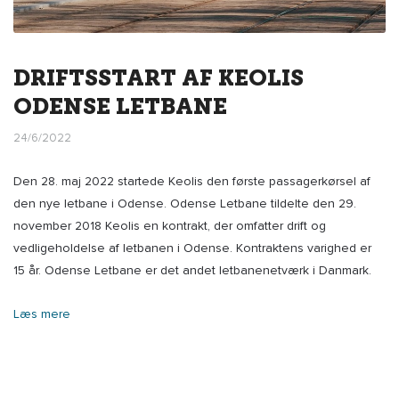
DRIFTSSTART AF KEOLIS
ODENSE LETBANE
24/6/2022
Den 28. maj 2022 startede Keolis den første passagerkørsel af
den nye letbane i Odense. Odense Letbane tildelte den 29.
november 2018 Keolis en kontrakt, der omfatter drift og
vedligeholdelse af letbanen i Odense. Kontraktens varighed er
15 år. Odense Letbane er det andet letbanenetværk i Danmark.
Læs mere