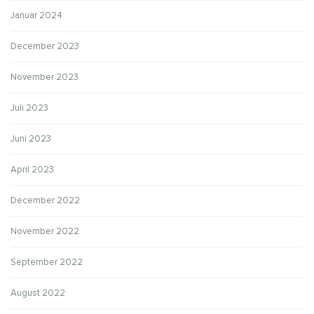
Januar 2024
December 2023
November 2023
Juli 2023
Juni 2023
April 2023
December 2022
November 2022
September 2022
August 2022