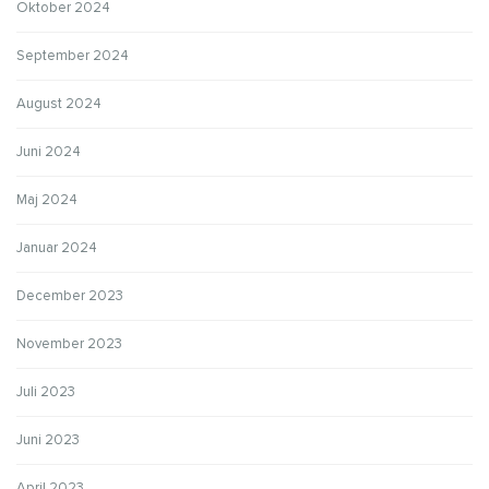
Oktober 2024
September 2024
August 2024
Juni 2024
Maj 2024
Januar 2024
December 2023
November 2023
Juli 2023
Juni 2023
April 2023