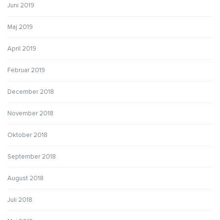
Juni 2019
Maj 2019
April 2019
Februar 2019
December 2018
November 2018
Oktober 2018
September 2018
August 2018
Juli 2018