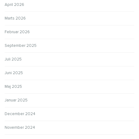
April 2026
Marts 2026
Februar 2026
September 2025
Juli 2025
Juni 2025
Maj 2025
Januar 2025
December 2024
November 2024