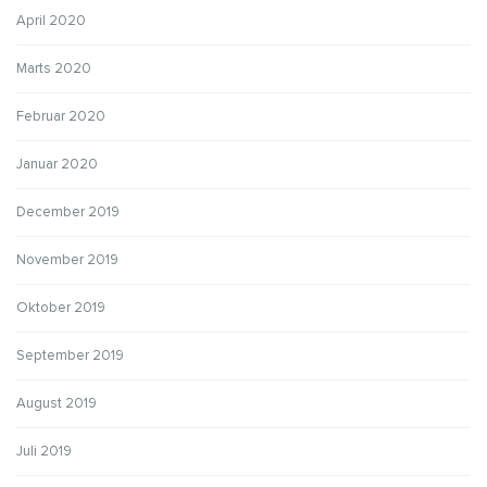
April 2020
Marts 2020
Februar 2020
Januar 2020
December 2019
November 2019
Oktober 2019
September 2019
August 2019
Juli 2019