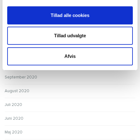
Februar 2021
Tillad alle cookies
Januar 2021
Tillad udvalgte
December 2020
November 2020
Afvis
Oktober 2020
September 2020
August 2020
Juli 2020
Juni 2020
Maj 2020