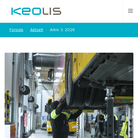
Forside
Aktuelt
Arkiv: 3, 2026