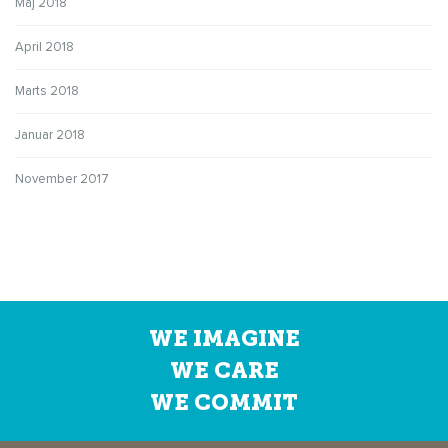
Maj 2018
April 2018
Marts 2018
Januar 2018
November 2017
WE IMAGINE
WE CARE
WE COMMIT