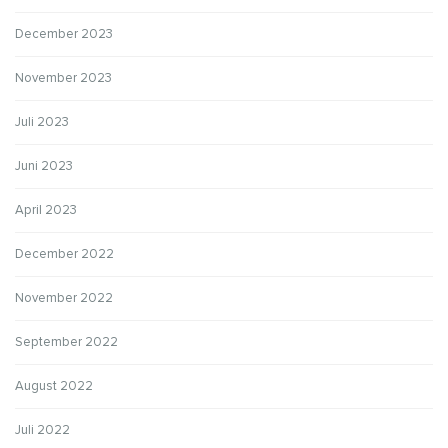
December 2023
November 2023
Juli 2023
Juni 2023
April 2023
December 2022
November 2022
September 2022
August 2022
Juli 2022