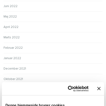
Juni 2022
Maj 2022
April 2022
Marts 2022
Februar 2022
Januar 2022
December 2021
Oktober 2021
September 2021
August 2021
Denne hjemmeside bruger cookies