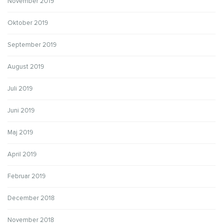
November 2019
Oktober 2019
September 2019
August 2019
Juli 2019
Juni 2019
Maj 2019
April 2019
Februar 2019
December 2018
November 2018