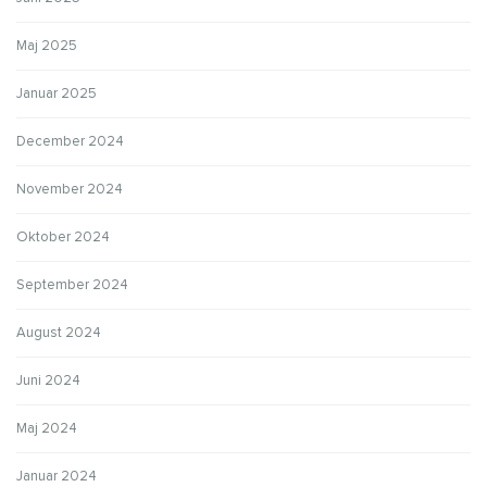
Maj 2025
Januar 2025
December 2024
November 2024
Oktober 2024
September 2024
August 2024
Juni 2024
Maj 2024
Januar 2024