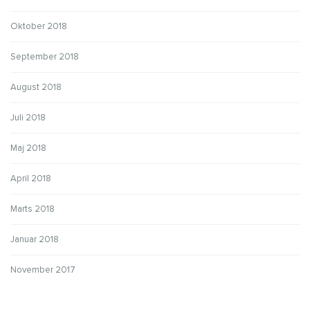
Oktober 2018
September 2018
August 2018
Juli 2018
Maj 2018
April 2018
Marts 2018
Januar 2018
November 2017