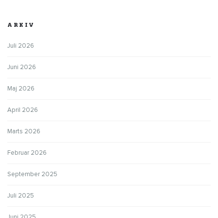
ARKIV
Juli 2026
Juni 2026
Maj 2026
April 2026
Marts 2026
Februar 2026
September 2025
Juli 2025
Juni 2025