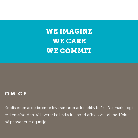
WE IMAGINE
WE CARE
WE COMMIT
OM OS
Keolis er en af de førende leverandører af kollektiv trafik i Danmark - og i
resten af verden. Vi leverer kollektiv transport af høj kvalitet med fokus
på passagerer og miljø.