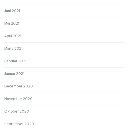
Juni 2021
Maj 2021
April 2021
Marts 2021
Februar 2021
Januar 2021
December 2020
November 2020
Oktober 2020
September 2020