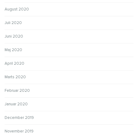
August 2020
Juli 2020
Juni 2020
Maj 2020
April 2020
Marts 2020
Februar 2020
Januar 2020
December 2019
November 2019