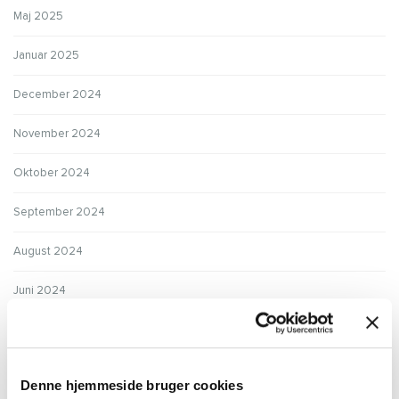
Maj 2025
Januar 2025
December 2024
November 2024
Oktober 2024
September 2024
August 2024
Juni 2024
Maj 2024
Januar 2024
Denne hjemmeside bruger cookies