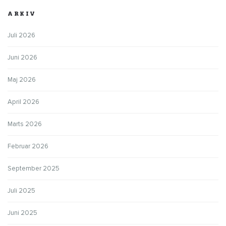
ARKIV
Juli 2026
Juni 2026
Maj 2026
April 2026
Marts 2026
Februar 2026
September 2025
Juli 2025
Juni 2025