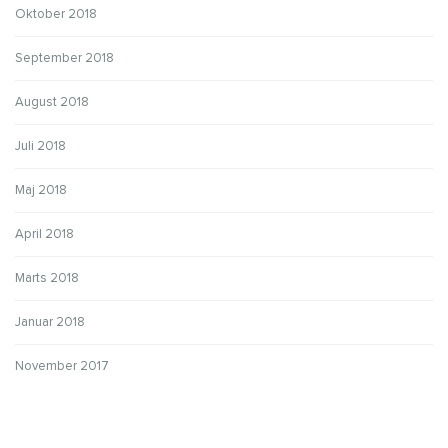
Oktober 2018
September 2018
August 2018
Juli 2018
Maj 2018
April 2018
Marts 2018
Januar 2018
November 2017