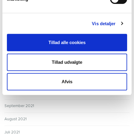
Juni 2022
Maj 2022
Vis detaljer
April 2022
Marts 2022
Tillad alle cookies
Februar 2022
Tillad udvalgte
Januar 2022
December 2021
Afvis
Oktober 2021
September 2021
August 2021
Juli 2021