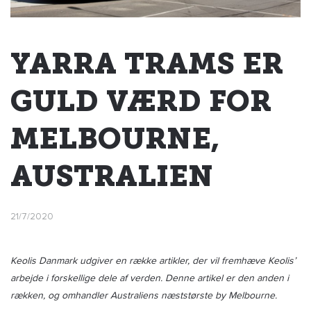
YARRA TRAMS ER
GULD VÆRD FOR
MELBOURNE,
AUSTRALIEN
21/7/2020
Keolis Danmark udgiver en række artikler, der vil fremhæve Keolis’
arbejde i forskellige dele af verden. Denne artikel er den anden i
rækken, og omhandler Australiens næststørste by Melbourne.