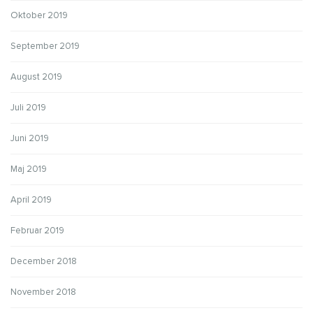
Oktober 2019
September 2019
August 2019
Juli 2019
Juni 2019
Maj 2019
April 2019
Februar 2019
December 2018
November 2018