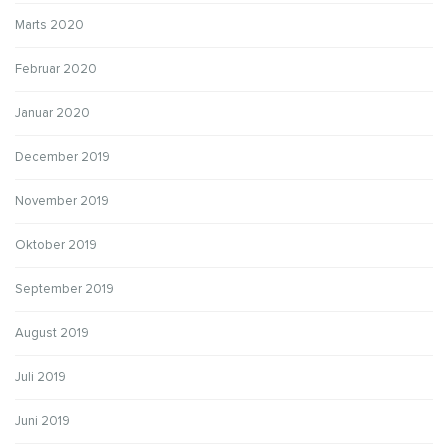
Marts 2020
Februar 2020
Januar 2020
December 2019
November 2019
Oktober 2019
September 2019
August 2019
Juli 2019
Juni 2019