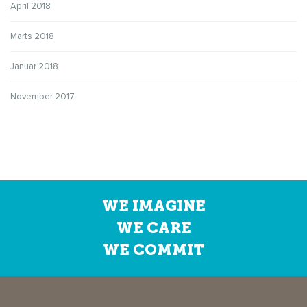
April 2018
Marts 2018
Januar 2018
November 2017
WE IMAGINE
WE CARE
WE COMMIT