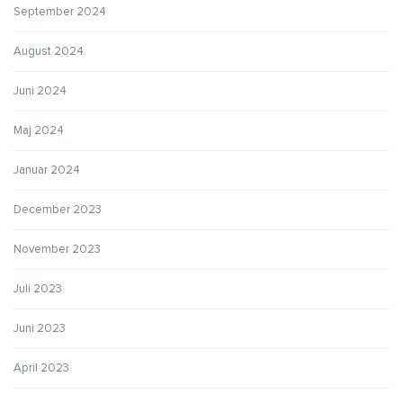
September 2024
August 2024
Juni 2024
Maj 2024
Januar 2024
December 2023
November 2023
Juli 2023
Juni 2023
April 2023