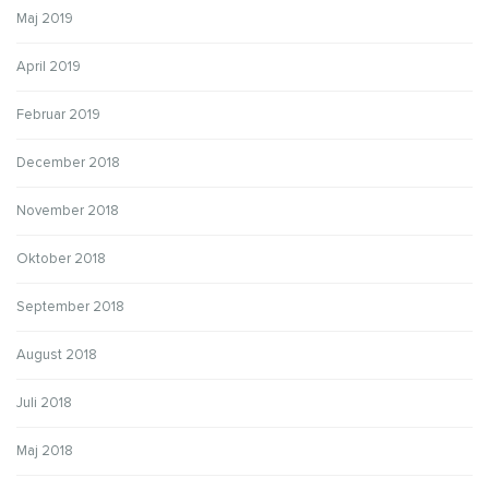
Maj 2019
April 2019
Februar 2019
December 2018
November 2018
Oktober 2018
September 2018
August 2018
Juli 2018
Maj 2018