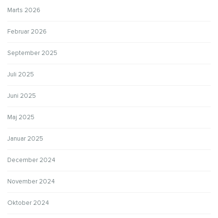
Marts 2026
Februar 2026
September 2025
Juli 2025
Juni 2025
Maj 2025
Januar 2025
December 2024
November 2024
Oktober 2024