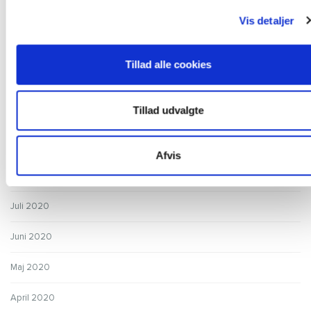
Vis detaljer
Januar 2021
December 2020
Tillad alle cookies
November 2020
Tillad udvalgte
Oktober 2020
September 2020
Afvis
August 2020
Juli 2020
Juni 2020
Maj 2020
April 2020