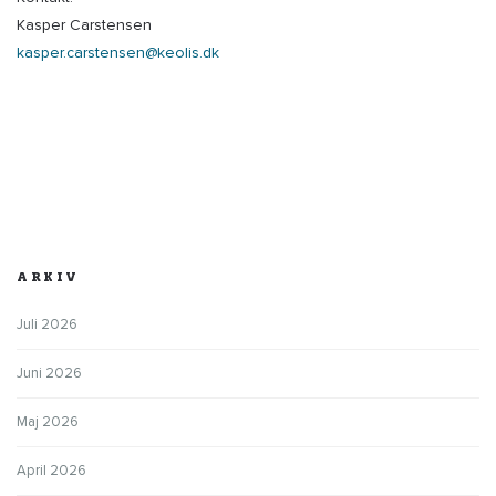
Kasper Carstensen
kasper.carstensen@keolis.dk
ARKIV
Juli 2026
Juni 2026
Maj 2026
April 2026