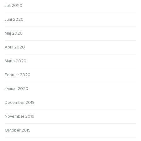
Juli 2020
Juni 2020
Maj 2020
April 2020
Marts 2020
Februar 2020
Januar 2020
December 2019
November 2019
Oktober 2019