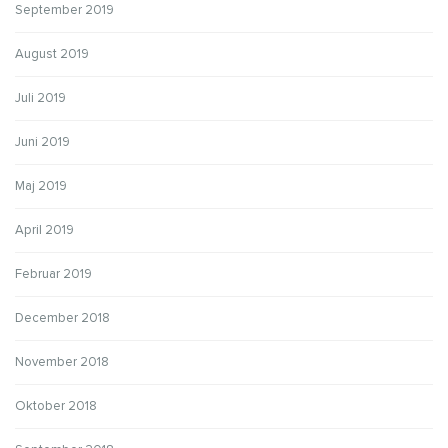
September 2019
August 2019
Juli 2019
Juni 2019
Maj 2019
April 2019
Februar 2019
December 2018
November 2018
Oktober 2018