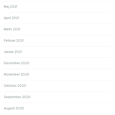
Maj 2021
April 2021
Marts 2021
Februar 2021
Januar 2021
December 2020
November 2020
Oktober 2020
September 2020
August 2020