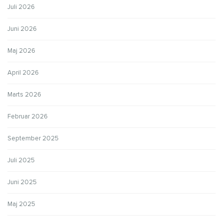
Juli 2026
Juni 2026
Maj 2026
April 2026
Marts 2026
Februar 2026
September 2025
Juli 2025
Juni 2025
Maj 2025