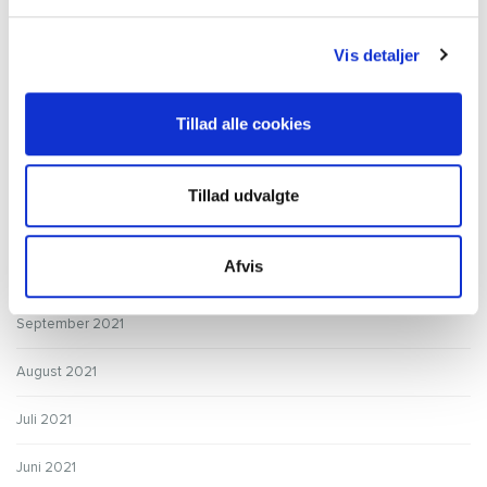
April 2022
Vis detaljer
Marts 2022
Tillad alle cookies
Februar 2022
Januar 2022
Tillad udvalgte
December 2021
Afvis
Oktober 2021
September 2021
August 2021
Juli 2021
Juni 2021