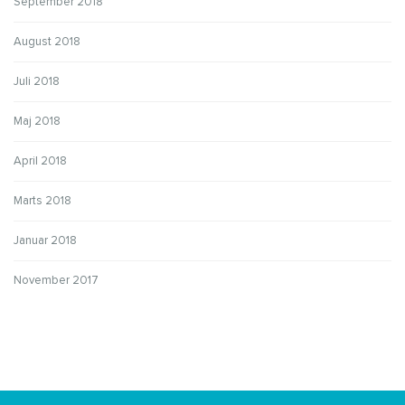
September 2018
August 2018
Juli 2018
Maj 2018
April 2018
Marts 2018
Januar 2018
November 2017